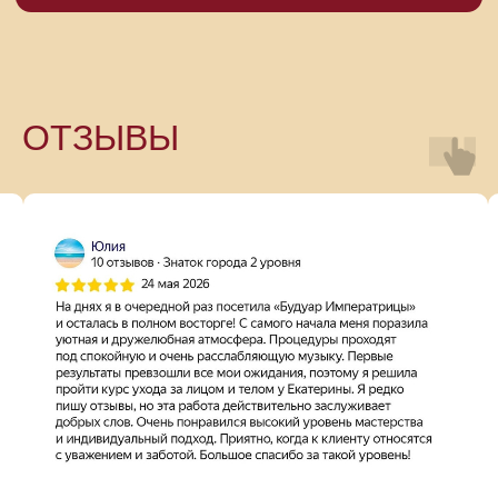
ОТЗЫВЫ